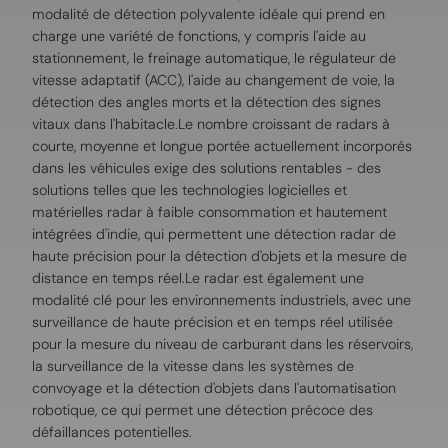
modalité de détection polyvalente idéale qui prend en
charge une variété de fonctions, y compris l'aide au
stationnement, le freinage automatique, le régulateur de
vitesse adaptatif (ACC), l'aide au changement de voie, la
détection des angles morts et la détection des signes
vitaux dans l'habitacle.Le nombre croissant de radars à
courte, moyenne et longue portée actuellement incorporés
dans les véhicules exige des solutions rentables - des
solutions telles que les technologies logicielles et
matérielles radar à faible consommation et hautement
intégrées d'indie, qui permettent une détection radar de
haute précision pour la détection d'objets et la mesure de
distance en temps réel.Le radar est également une
modalité clé pour les environnements industriels, avec une
surveillance de haute précision et en temps réel utilisée
pour la mesure du niveau de carburant dans les réservoirs,
la surveillance de la vitesse dans les systèmes de
convoyage et la détection d'objets dans l'automatisation
robotique, ce qui permet une détection précoce des
défaillances potentielles.