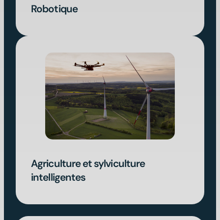
Robotique
Agriculture et sylviculture
intelligentes