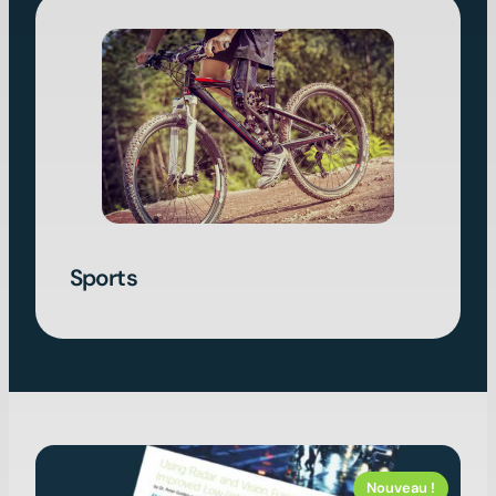
Sports
Nouveau !