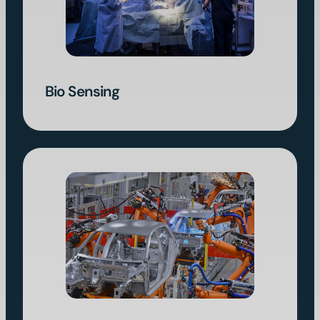
Bio Sensing