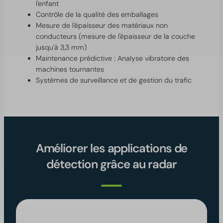
l'enfant
Contrôle de la qualité des emballages
Mesure de l'épaisseur des matériaux non
conducteurs (mesure de l'épaisseur de la couche
jusqu'à 3,3 mm)
Maintenance prédictive : Analyse vibratoire des
machines tournantes
Systèmes de surveillance et de gestion du trafic
Améliorer les applications de
détection grâce au radar