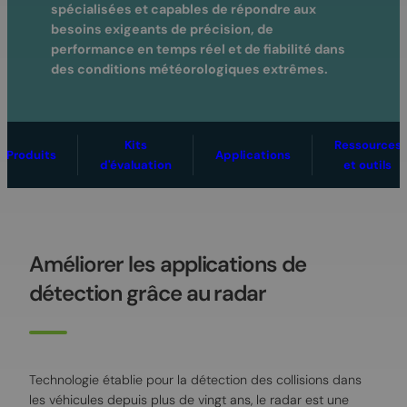
spécialisées et capables de répondre aux
besoins exigeants de précision, de
performance en temps réel et de fiabilité dans
des conditions météorologiques extrêmes.
Kits
Ressources
Produits
Applications
d'évaluation
et outils
Améliorer les applications de
détection grâce au radar
Technologie établie pour la détection des collisions dans
les véhicules depuis plus de vingt ans, le radar est une