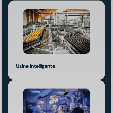
Usine intelligente