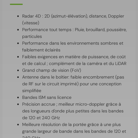
Radar 4D : 2D (azimut-élévation), distance, Doppler
(vitesse)
Performance tout temps : Pluie, brouillard, poussière,
particules
Performance dans les environnements sombres et
faiblement éclairés
Faibles exigences en matière de puissance, de coût
et de calcul ; complément de la caméra et du LiDAR
Grand champ de vision (FoV)
Antenne dans le boîtier: faible encombrement (pas
de RF sur le circuit imprimé) pour une conception
simplifiée
Bandes ISM sans licence
Précision accrue ; meilleur micro-doppler grâce à
des longueurs d'onde plus petites dans les bandes
de 120 et 240 GHz
Meilleure résolution de la portée grâce à une plus
grande largeur de bande dans les bandes de 120 et