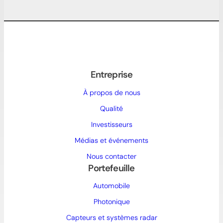
Entreprise
À propos de nous
Qualité
Investisseurs
Médias et événements
Nous contacter
Portefeuille
Automobile
Photonique
Capteurs et systèmes radar