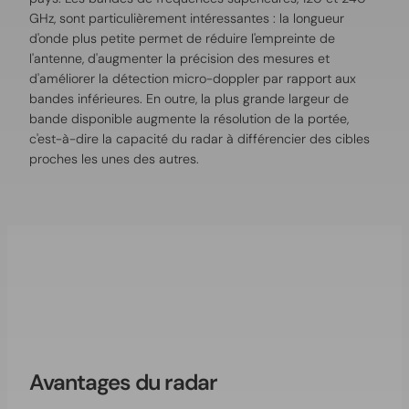
GHz, sont particulièrement intéressantes : la longueur
d'onde plus petite permet de réduire l'empreinte de
l'antenne, d'augmenter la précision des mesures et
d'améliorer la détection micro-doppler par rapport aux
bandes inférieures. En outre, la plus grande largeur de
bande disponible augmente la résolution de la portée,
c'est-à-dire la capacité du radar à différencier des cibles
proches les unes des autres.
Avantages du radar