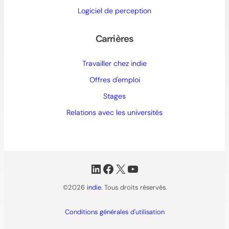
Logiciel de perception
Carrières
Travailler chez indie
Offres d'emploi
Stages
Relations avec les universités
LinkedIn
Facebook
X
YouTube
©2026
indie.
Tous droits réservés.
Conditions générales d'utilisation