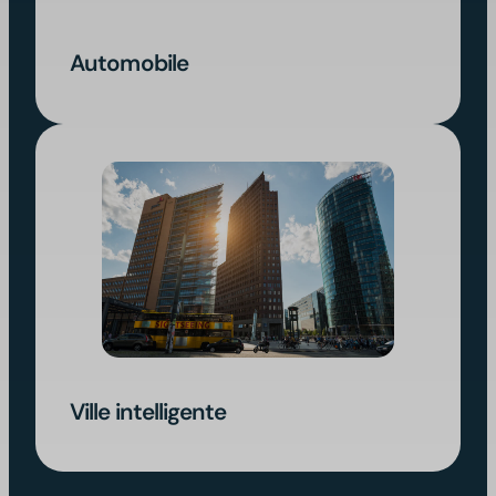
Automobile
Ville intelligente