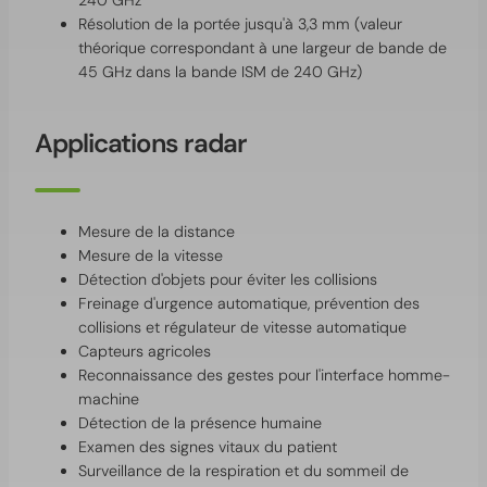
240 GHz
Résolution de la portée jusqu'à 3,3 mm (valeur
théorique correspondant à une largeur de bande de
45 GHz dans la bande ISM de 240 GHz)
Applications radar
Mesure de la distance
Mesure de la vitesse
Détection d'objets pour éviter les collisions
Freinage d'urgence automatique, prévention des
collisions et régulateur de vitesse automatique
Capteurs agricoles
Reconnaissance des gestes pour l'interface homme-
machine
Détection de la présence humaine
Examen des signes vitaux du patient
Surveillance de la respiration et du sommeil de