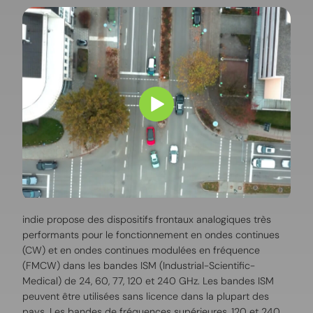
indie propose des dispositifs frontaux analogiques très
performants pour le fonctionnement en ondes continues
(CW) et en ondes continues modulées en fréquence
(FMCW) dans les bandes ISM (Industrial-Scientific-
Medical) de 24, 60, 77, 120 et 240 GHz. Les bandes ISM
peuvent être utilisées sans licence dans la plupart des
pays. Les bandes de fréquences supérieures, 120 et 240