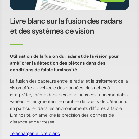
Livre blanc sur la fusion des radars
et des systèmes de vision
Utilisation de la fusion du radar et de la vision pour
améliorer la détection des piétons dans des
conditions de faible luminosité
La fusion des capteurs entre le radar et le traitement de la
vision offre au véhicule des données plus riches à
interpréter, même dans des conditions environnementales
variées. En augmentant le nombre de points de détection,
en particulier dans les environnements difficiles à faible
luminosité, on améliore la précision des données de
distance et de vitesse.
Télécharger le livre blanc