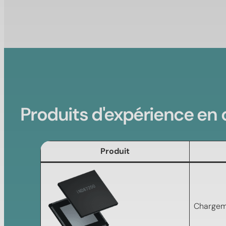
Produits d'expérience en 
Produit
Chargeme