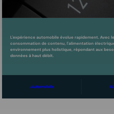
L'expérience automobile évolue rapidement. Avec les
consommation de contenu, l'alimentation électrique
environnement plus holistique, répondant aux besoin
données à haut débit.
Automobile
Al