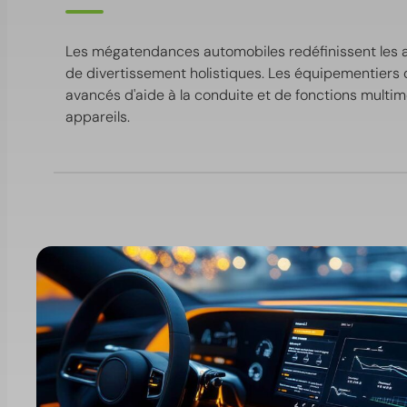
Les mégatendances automobiles redéfinissent les ar
de divertissement holistiques. Les équipementiers 
avancés d'aide à la conduite et de fonctions multiméd
appareils.