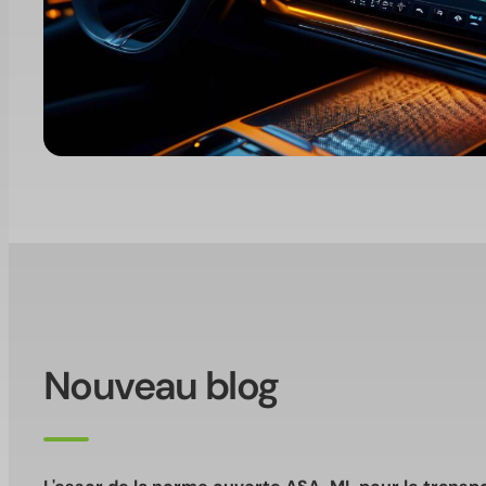
Nouveau blog